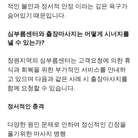
적인 불안과 정서적 안정 이라는 깊은 욕구가
숨어있기 때문입니다.
심부름센터와 출장마사지는 어떻게 시너지를
낼 수 있는가?
창원지역의 심부름센터는 고객요청에 의한 휴
식과 회복을 위한 부가적인 서비스를 안내하
고 있으며 다음과 같은 사례 시 출장마사지를
함께 요청할 수 있습니다.
정서적인 충격
다양한 원인 문제로 인하여 정신적인 긴장을
풀기위한 마사지 병행