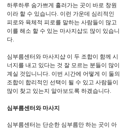
하루하루 숨가쁘게 흘러가는 곳이 바로 창원
이라 할 수 있습니다. 이런 가운데 심리적인
피로와 육체적 피로를 말하는 사람들이 많고
이를 해소 할 수 있는 마사지샵도 많이 있습니
다.
심부름센터와 마사지샵 이 두 조합이 함께 시
너지를 내고 있다는 것 잘 모르는 분들이 많이
계실 것입니니다. 이번 시간에 어떻게 이 둘의
조합이 합리적인 선택이 될 수 있고 사람들이
많이 찾고 있는지 알아보도록 하겠습니다.
심부름센터와 마사지
심부름센터는 단순한 심부름만 하는 곳이 아