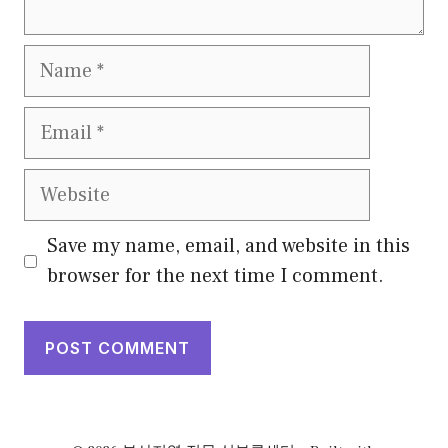
Name
Email
Website
Save my name, email, and website in this
browser for the next time I comment.