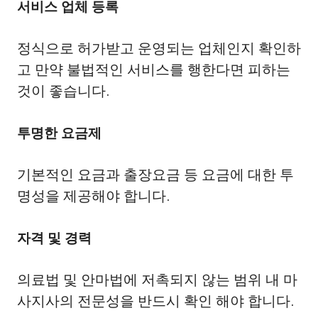
서비스 업체 등록
정식으로 허가받고 운영되는 업체인지 확인하
고 만약 불법적인 서비스를 행한다면 피하는
것이 좋습니다.
투명한 요금제
기본적인 요금과 출장요금 등 요금에 대한 투
명성을 제공해야 합니다.
자격 및 경력
의료법 및 안마법에 저촉되지 않는 범위 내 마
사지사의 전문성을 반드시 확인 해야 합니다.