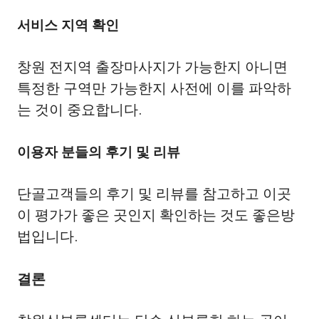
서비스 지역 확인
창원 전지역 출장마사지가 가능한지 아니면
특정한 구역만 가능한지 사전에 이를 파악하
는 것이 중요합니다.
이용자 분들의 후기 및 리뷰
단골고객들의 후기 및 리뷰를 참고하고 이곳
이 평가가 좋은 곳인지 확인하는 것도 좋은방
법입니다.
결론