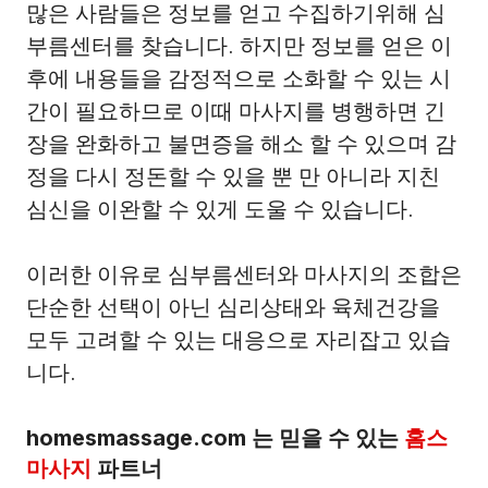
많은 사람들은 정보를 얻고 수집하기위해 심
부름센터를 찾습니다. 하지만 정보를 얻은 이
후에 내용들을 감정적으로 소화할 수 있는 시
간이 필요하므로 이때 마사지를 병행하면 긴
장을 완화하고 불면증을 해소 할 수 있으며 감
정을 다시 정돈할 수 있을 뿐 만 아니라 지친
심신을 이완할 수 있게 도울 수 있습니다.
이러한 이유로 심부름센터와 마사지의 조합은
단순한 선택이 아닌 심리상태와 육체건강을
모두 고려할 수 있는 대응으로 자리잡고 있습
니다.
homesmassage.com 는 믿을 수 있는
홈스
마사지
파트너