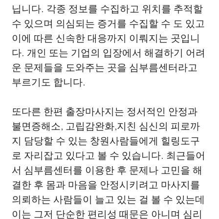
닙니다. 각종 정보를 수집하고 위치를 추적할
수 있으며 의심되는 증거를 수집할 수 도 있고
이에 따른 신속한 대응까지 이뤄지는 곳입니
다. 개인 또는 기업의 입장에서 해결하기 어려
운 문제들을 도와주는 곳을 심부름센터라고
부르기도 합니다.
또다른 한편 출장마사지는 정서적인 안정과
불면증해소, 고립감완화,지친 심신의 피로까
지 담당할 수 있는 창원사람들에게 힐링도구
로 자리잡고 있다고 볼 수 있습니다. 최근들어
서 심부름센터를 이용한 후 문제나 고민을 해
결한 후 몸과 마음을 안정시키려고 마사지를
의뢰하는 사람들이 늘고 있는 걸 볼 수 있는데
이는 그저 단순한 편리성 때문은 아니며 심리