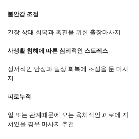
불안감 조절
긴장 상태 회복과 촉진을 위한 출장마사지
사생활 침해에 따른 심리적인 스트레스
정서적인 안정과 일상 회복에 초점을 둔 마사
지
피로누적
일 또는 관계때문에 오는 육체적인 피로에 지
쳐있을 경우 마사지 추천