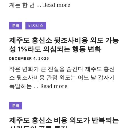
계는 한 번 …
Read more
문화
비지니스
제주도 흥신소 뒷조사비용 외도 가능
성 1%라도 의심되는 행동 변화
DECEMBER 4, 2025
작은 변화가 큰 진실을 숨긴다 제주도 흥신
소 뒷조사비용 관점 외도는 어느 날 갑자기
폭발하는 …
Read more
문화
제주도 흥신소 비용 외도가 반복되는