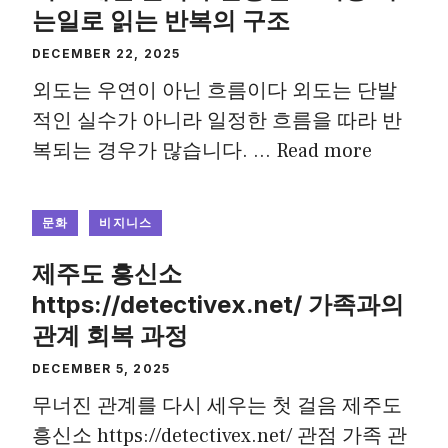
는일로 읽는 반복의 구조
DECEMBER 22, 2025
외도는 우연이 아닌 흐름이다 외도는 단발
적인 실수가 아니라 일정한 흐름을 따라 반
복되는 경우가 많습니다. …
Read more
문화
비지니스
제주도 흥신소
https://detectivex.net/ 가족과의
관계 회복 과정
DECEMBER 5, 2025
무너진 관계를 다시 세우는 첫 걸음 제주도
흥신소 https://detectivex.net/ 관점 가족 관