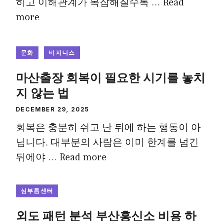
히고 이해관계가 복잡해질수록 …
Read
more
문화
비지니스
마산출장 회복이 필요한 시기를 놓치
지 않는 법
DECEMBER 29, 2025
회복은 충분히 쉬고 난 뒤에 하는 행동이 아
닙니다. 대부분의 사람은 이미 한계를 넘긴
뒤에야 …
Read more
심부름센터
외도 패턴 분석 부산흥신소 비용 하