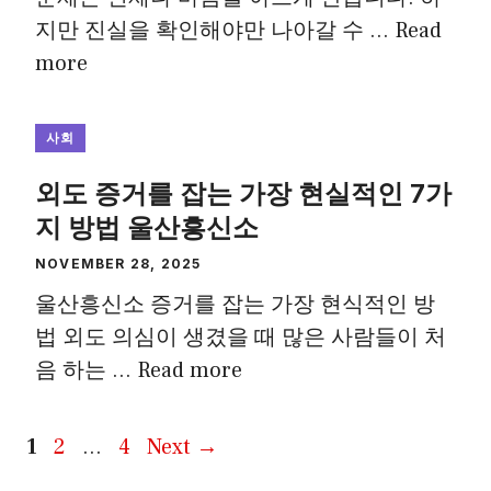
지만 진실을 확인해야만 나아갈 수 …
Read
more
사회
외도 증거를 잡는 가장 현실적인 7가
지 방법 울산흥신소
NOVEMBER 28, 2025
울산흥신소 증거를 잡는 가장 현식적인 방
법 외도 의심이 생겼을 때 많은 사람들이 처
음 하는 …
Read more
Page
Page
Page
1
2
…
4
Next
→