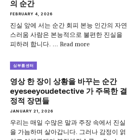
의 순간
FEBRUARY 4, 2026
진실 앞에 서는 순간 회피 본능 인간의 자연
스러움 사람은 본능적으로 불편한 진실을
피하려 합니다. …
Read more
심부름센터
영상 한 장이 상황을 바꾸는 순간
eyeseeyoudetective 가 주목한 결
정적 장면들
JANUARY 21, 2026
우리는 매일 수많은 말과 주장 속에서 진실
을 가늠하며 살아갑니다. 그러나 감정이 얽