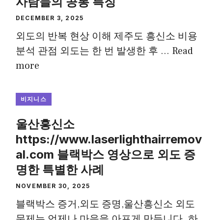
사람들의 공통 특징
DECEMBER 3, 2025
외도의 반복 현상 이해 제주도 흥신소 비용
분석 관점 외도는 한 번 발생한 후 …
Read
more
비지니스
울산흥신소
https://www.laserlighthairremov
al.com 블랙박스 영상으로 외도 증
명한 특별한 사례
NOVEMBER 30, 2025
블랙박스 증거,외도 증명,울산흥신소 외도
문제는 언제나 마음을 아프게 만듭니다. 하